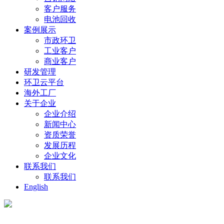
客户服务
电池回收
案例展示
市政环卫
工业客户
商业客户
研发管理
环卫云平台
海外工厂
关于企业
企业介绍
新闻中心
资质荣誉
发展历程
企业文化
联系我们
联系我们
English