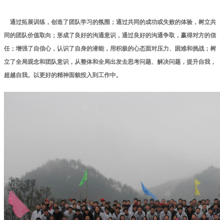
通过拓展训练，创造了团队学习的氛围；通过共同的成功或失败的体验，树立共
同的团队价值取向；形成了良好的沟通意识，通过良好的沟通争取，赢得对方的信
任；增强了自信心，认识了自身的潜能，用积极的心态面对压力、困难和挑战；树
立了全局观念和团队意识，从整体和全局出发去思考问题、解决问题，提升自我，
超越自我。以更好的精神面貌投入到工作中。