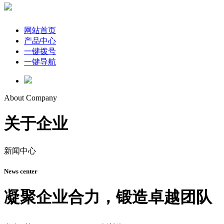
网站首页
产品中心
一键拨号
一键导航
About Company
关于企业
新闻中心
News center
凝聚企业合力，锻造卓越团队