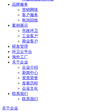
品牌服务
营销网络
客户服务
电池回收
案例展示
市政环卫
工业客户
商业客户
研发管理
环卫云平台
海外工厂
关于企业
企业介绍
新闻中心
资质荣誉
发展历程
企业文化
联系我们
联系我们
关于企业