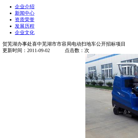
企业介绍
新闻中心
资质荣誉
发展历程
企业文化
贺芜湖办事处喜中芜湖市市容局电动扫地车公开招标项目
更新时间：2011-09-02 点击数：
次