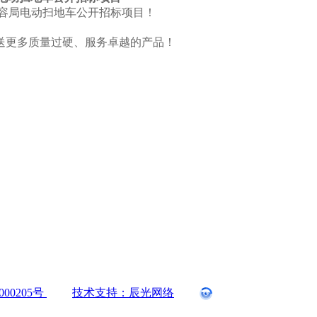
市市容局电动扫地车公开招标项目！
送更多质量过硬、服务卓越的产品！
000205号
技术支持：辰光网络