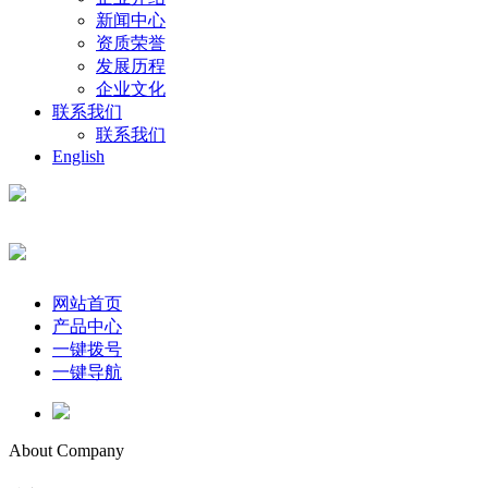
新闻中心
资质荣誉
发展历程
企业文化
联系我们
联系我们
English
网站首页
产品中心
一键拨号
一键导航
About Company