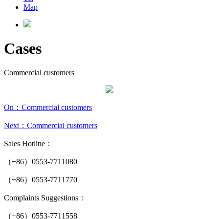
Map
Cases
Commercial customers
On：Commercial customers
Next：Commercial customers
Sales Hotline：
（+86）0553-7711080
（+86）0553-7711770
Complaints Suggestions：
（+86）0553-7711558