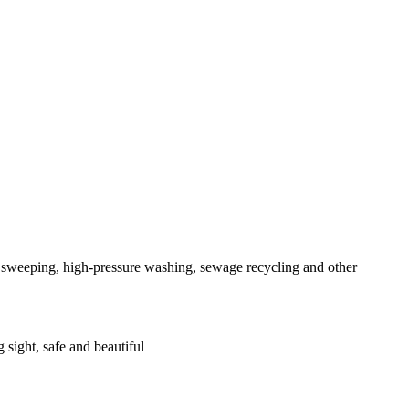
es sweeping, high-pressure washing, sewage recycling and other
 sight, safe and beautiful